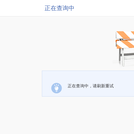
正在查询中
正在查询中，请刷新重试