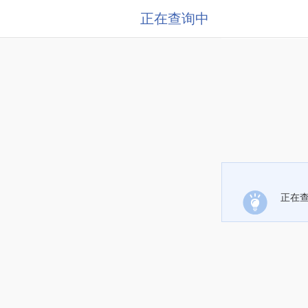
正在查询中
正在