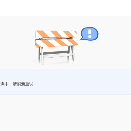
查询中，请刷新重试