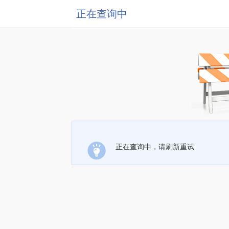
正在查询中
正在查询中，请刷新重试