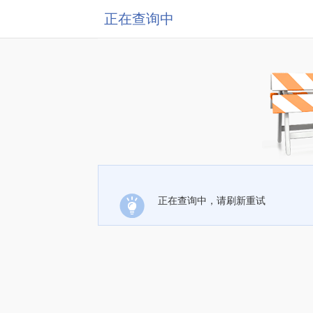
正在查询中
正在查询中，请刷新重试