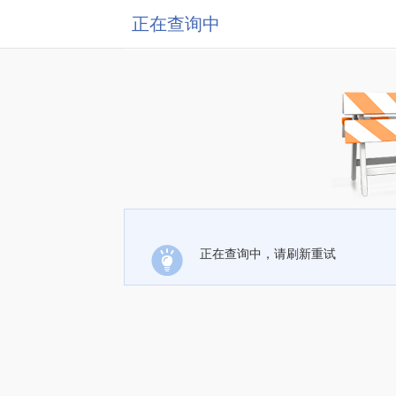
正在查询中
正在查询中，请刷新重试